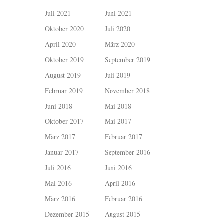
Juli 2021
Juni 2021
Oktober 2020
Juli 2020
April 2020
März 2020
Oktober 2019
September 2019
August 2019
Juli 2019
Februar 2019
November 2018
Juni 2018
Mai 2018
Oktober 2017
Mai 2017
März 2017
Februar 2017
Januar 2017
September 2016
Juli 2016
Juni 2016
Mai 2016
April 2016
März 2016
Februar 2016
Dezember 2015
August 2015