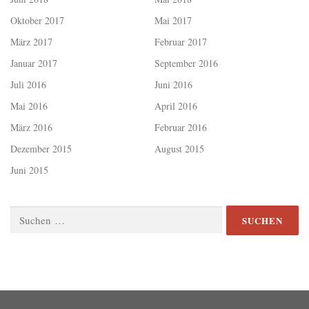
Oktober 2017
Mai 2017
März 2017
Februar 2017
Januar 2017
September 2016
Juli 2016
Juni 2016
Mai 2016
April 2016
März 2016
Februar 2016
Dezember 2015
August 2015
Juni 2015
Suchen
nach: