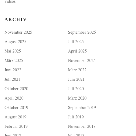
videos
ARCHIV
November 2025
September 2025
August 2025
Juli 2025
Mai 2025
April 2025
März 2025
November 2024
Juni 2022
März 2022
Juli 2021
Juni 2021
Oktober 2020
Juli 2020
April 2020
März 2020
Oktober 2019
September 2019
August 2019
Juli 2019
Februar 2019
November 2018
Juni 2018
Mai 2018