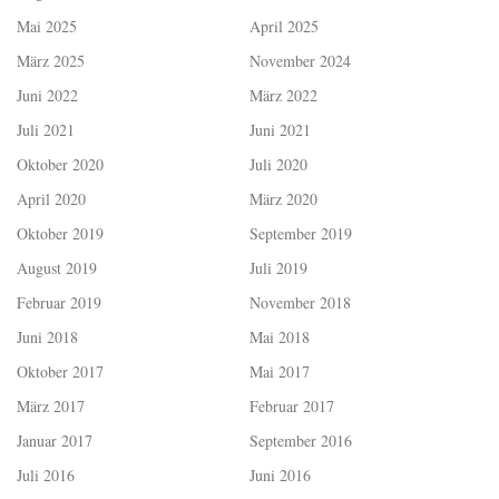
Mai 2025
April 2025
März 2025
November 2024
Juni 2022
März 2022
Juli 2021
Juni 2021
Oktober 2020
Juli 2020
April 2020
März 2020
Oktober 2019
September 2019
August 2019
Juli 2019
Februar 2019
November 2018
Juni 2018
Mai 2018
Oktober 2017
Mai 2017
März 2017
Februar 2017
Januar 2017
September 2016
Juli 2016
Juni 2016