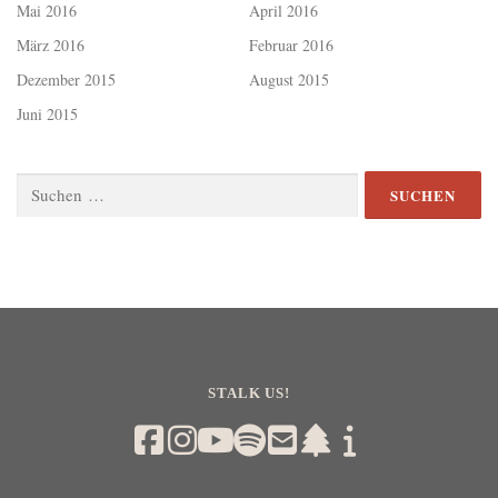
Mai 2016
April 2016
März 2016
Februar 2016
Dezember 2015
August 2015
Juni 2015
Suchen
nach:
STALK US!