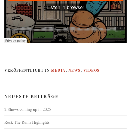
VERÖFFENTLICHT IN
MEDIA
,
NEWS
,
VIDEOS
NEUESTE BEITRÄGE
2 Shows coming up in 2025
Rock The Ruins Highlights